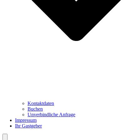
Kontaktdaten
Buchen
Unverbindliche Anfrage
Impressum
Ihr Gastgeber