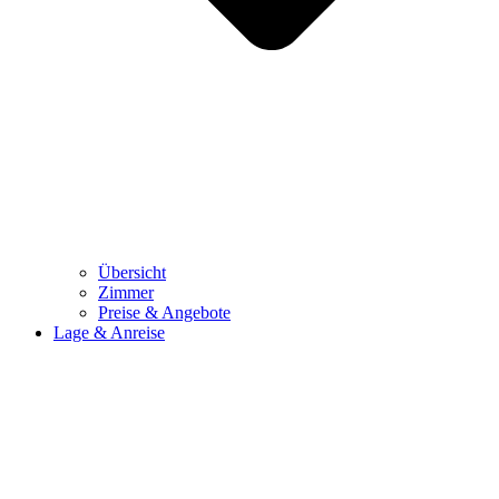
Übersicht
Zimmer
Preise & Angebote
Lage & Anreise