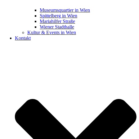
Museumsquartier in Wien
Spittelberg in Wien
Mariahilfer Straße
Wiener Stadthalle
Kultur & Events in Wien
Kontakt