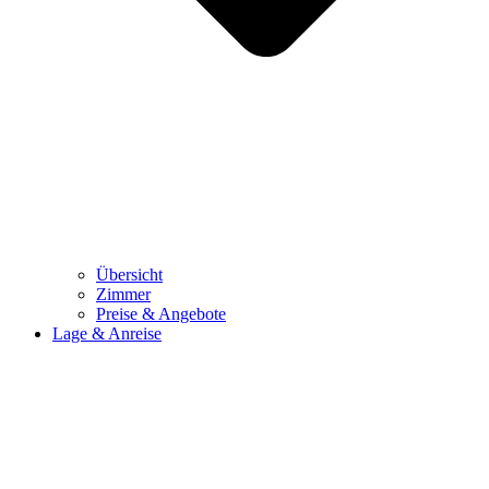
Übersicht
Zimmer
Preise & Angebote
Lage & Anreise