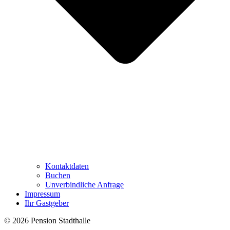
Kontaktdaten
Buchen
Unverbindliche Anfrage
Impressum
Ihr Gastgeber
© 2026 Pension Stadthalle