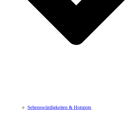
Sehenswürdigkeiten & Hotspots