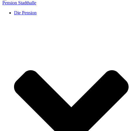
Pension Stadthalle
Die Pension