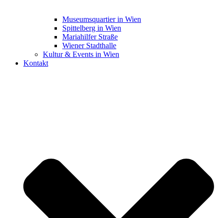
Museumsquartier in Wien
Spittelberg in Wien
Mariahilfer Straße
Wiener Stadthalle
Kultur & Events in Wien
Kontakt