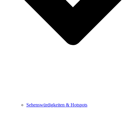
Sehenswürdigkeiten & Hotspots